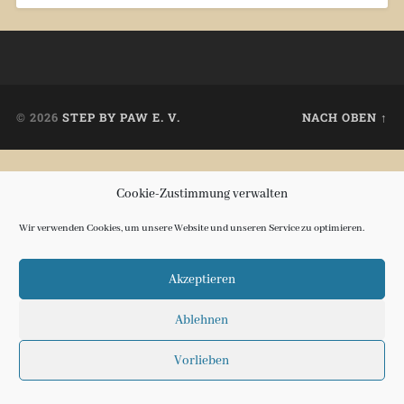
© 2026
STEP BY PAW E. V.
NACH OBEN ↑
Cookie-Zustimmung verwalten
Wir verwenden Cookies, um unsere Website und unseren Service zu optimieren.
Akzeptieren
Ablehnen
Vorlieben