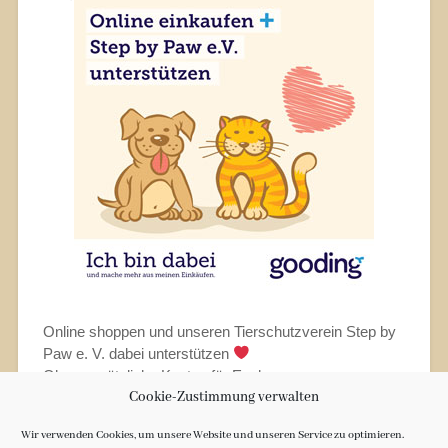
Online shoppen und unseren Tierschutzverein Step by
Paw e. V. dabei unterstützen
Ohne zusätzliche Kosten für Euch.
Cookie-Zustimmung verwalten
Wir verwenden Cookies, um unsere Website und unseren Service zu optimieren.
26. Juli 2021